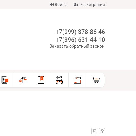
Войти
Регистрация
+7(999) 378-86-46
+7(996) 631-44-10
Заказать обратный звонок