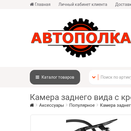
Главная
Личный кабинет клиента
Доставк
Каталог
товаров
Камера заднего вида c к
Аксессуары
Популярное
Камера заднег