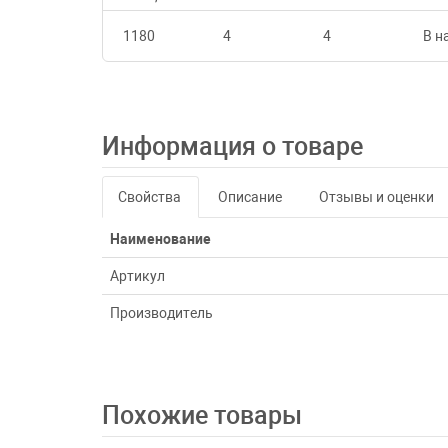
1180
4
4
В н
Информация о товаре
Свойства
Описание
Отзывы и оценки
Наименование
Артикул
Производитель
Похожие товары