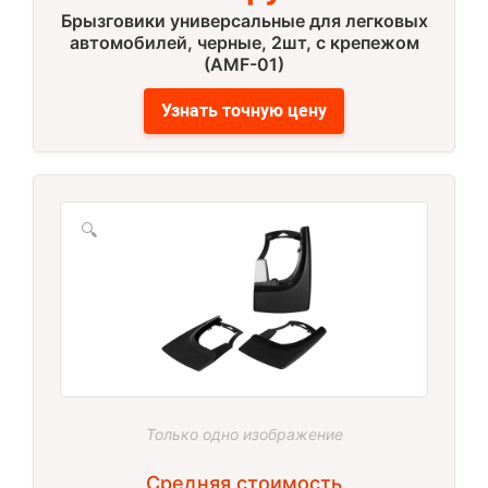
Брызговики универсальные для легковых
автомобилей, черные, 2шт, с крепежом
(AMF-01)
Узнать точную цену
🔍
Только одно изображение
Средняя стоимость