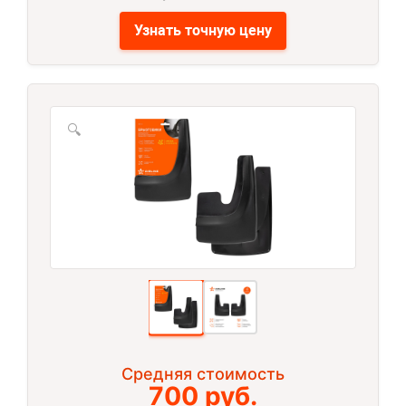
Узнать точную цену
🔍
Средняя стоимость
700 руб.