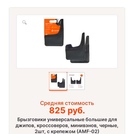
🔍
Средняя стоимость
825 руб.
Брызговики универсальные большие для
джипов, кроссоверов, минивэнов, черные,
2шт, с крепежом (AMF-02)