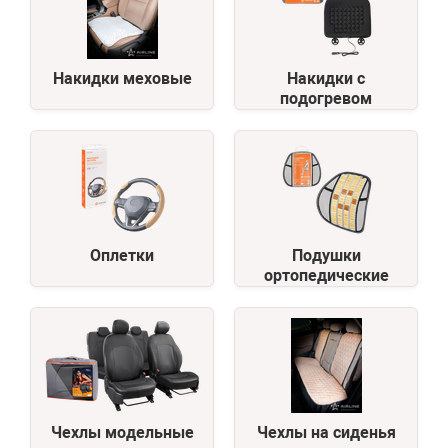
Накидки меховые
Накидки с
подогревом
Оплетки
Подушки
ортопедические
Чехлы модельные
Чехлы на сиденья