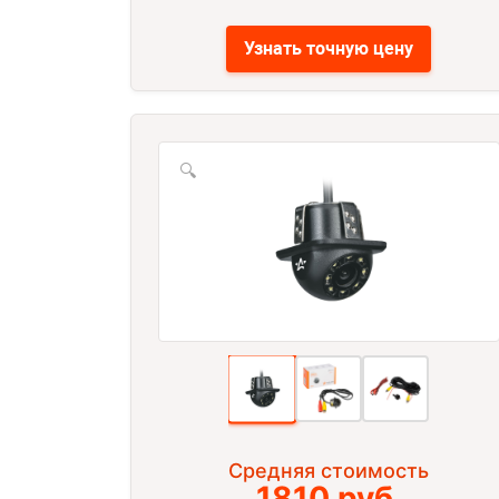
Узнать точную цену
🔍
Средняя стоимость
1810 руб.