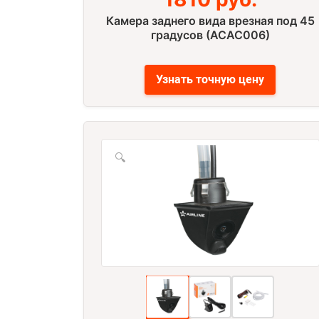
Камера заднего вида врезная под 45
градусов (ACAC006)
Узнать точную цену
🔍