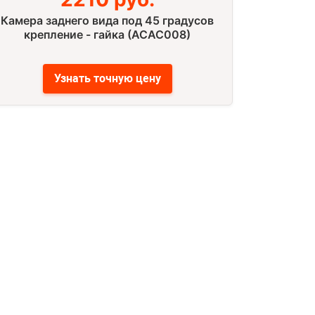
Камера заднего вида под 45 градусов
крепление - гайка (ACAC008)
Узнать точную цену