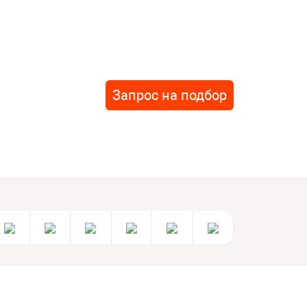
Запрос на подбор