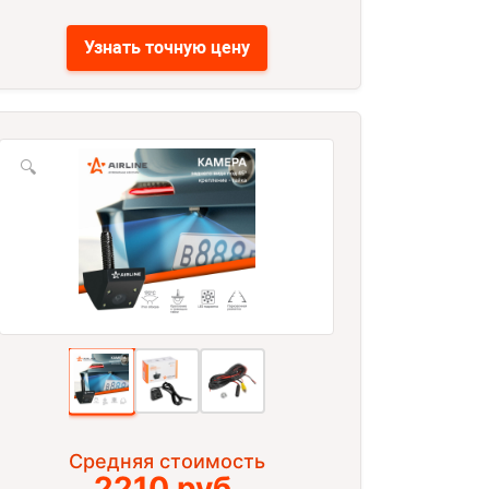
Узнать точную цену
🔍
Средняя стоимость
2210 руб.