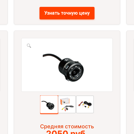
Узнать точную цену
🔍
Средняя стоимость
2050 руб.