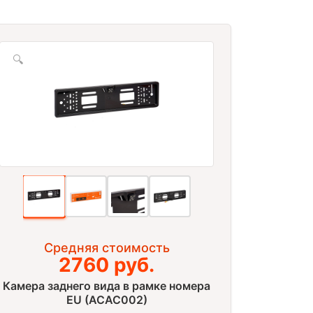
🔍
Средняя стоимость
2760 руб.
Камера заднего вида в рамке номера
EU (ACAC002)