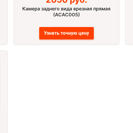
Камера заднего вида врезная прямая
(ACAC005)
Узнать точную цену