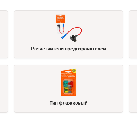
Разветвители предохранителей
Тип флажковый