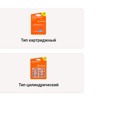
Тип картриджный
Тип цилиндрический