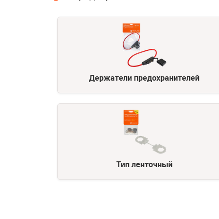
Держатели предохранителей
Тип ленточный