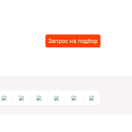
Запрос на подбор