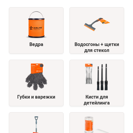
Ведра
Водосгоны + щетки
для стекол
Губки и варежки
Кисти для
детейлинга