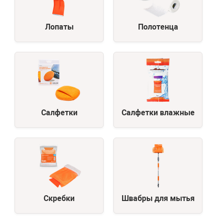
Лопаты
Полотенца
Салфетки
Салфетки влажные
Скребки
Швабры для мытья