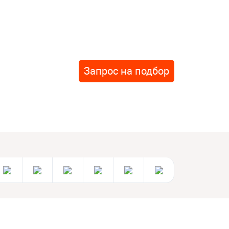
Запрос на подбор