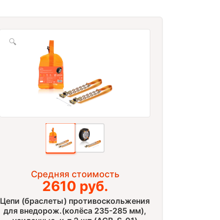
🔍
Средняя стоимость
2610 руб.
Цепи (браслеты) противоскольжения
для внедорож.(колёса 235-285 мм),