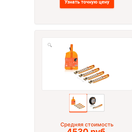
Узнать точную цену
🔍
Средняя стоимость
4530 руб.