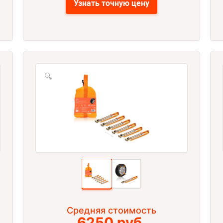
Узнать точную цену
🔍
Средняя стоимость
6250 руб.