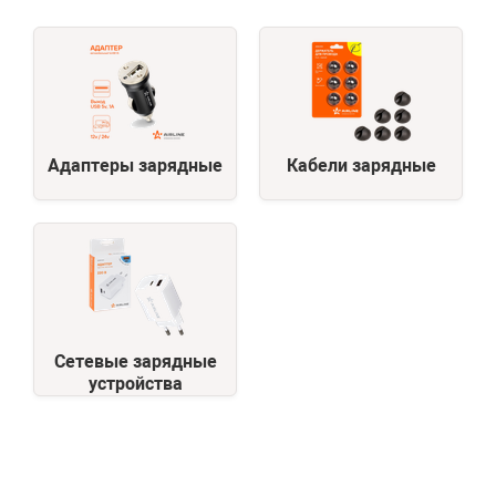
Адаптеры зарядные
Кабели зарядные
Сетевые зарядные
устройства