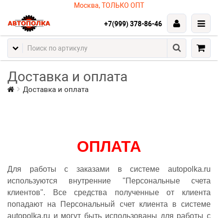
Москва, ТОЛЬКО ОПТ
+7(999) 378-86-46
Доставка и оплата
Доставка и оплата
ОПЛАТА
Для работы с заказами в системе autopolka.ru
используются внутренние "Персональные счета
клиентов". Все средства полученные от клиента
попадают на Персональный счет клиента в системе
autopolka.ru и могут быть использованы для работы с