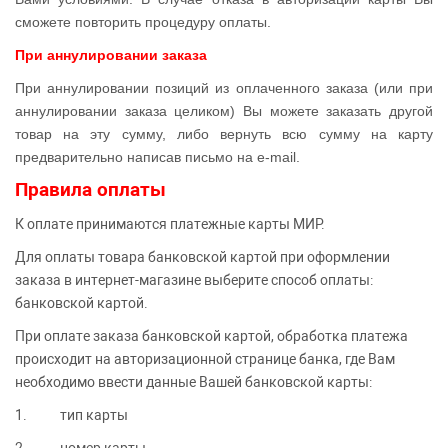
сможете повторить процедуру оплаты.
При аннулировании заказа
При аннулировании позиций из оплаченного заказа (или при
аннулировании заказа целиком) Вы можете заказать другой
товар на эту сумму, либо вернуть всю сумму на карту
предварительно написав письмо на e-mail.
Правила оплаты
К оплате принимаются платежные карты МИР.
Для оплаты товара банковской картой при оформлении
заказа в интернет-магазине выберите способ оплаты:
банковской картой.
При оплате заказа банковской картой, обработка платежа
происходит на авторизационной странице банка, где Вам
необходимо ввести данные Вашей банковской карты:
1. тип карты