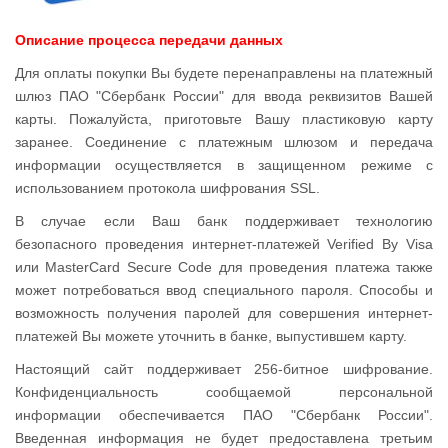
Описание процесса передачи данных
Для оплаты покупки Вы будете перенаправлены на платежный
шлюз ПАО "Сбербанк России" для ввода реквизитов Вашей
карты. Пожалуйста, приготовьте Вашу пластиковую карту
заранее. Соединение с платежным шлюзом и передача
информации осуществляется в защищенном режиме с
использованием протокола шифрования SSL.
В случае если Ваш банк поддерживает технологию
безопасного проведения интернет-платежей Verified By Visa
или MasterCard Secure Code для проведения платежа также
может потребоваться ввод специального пароля. Способы и
возможность получения паролей для совершения интернет-
платежей Вы можете уточнить в банке, выпустившем карту.
Настоящий сайт поддерживает 256-битное шифрование.
Конфиденциальность сообщаемой персональной
информации обеспечивается ПАО "Сбербанк России".
Введенная информация не будет предоставлена третьим