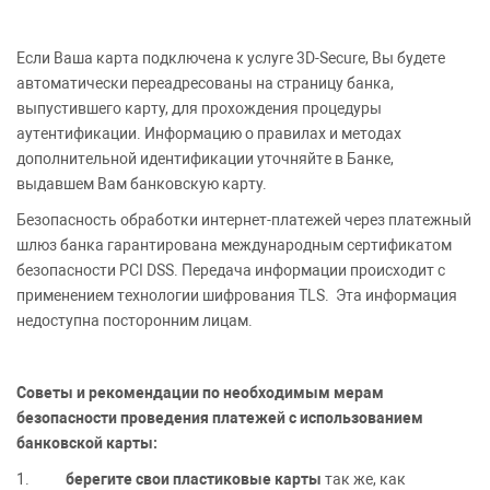
Если Ваша карта подключена к услуге 3D-Secure, Вы будете
автоматически переадресованы на страницу банка,
выпустившего карту, для прохождения процедуры
аутентификации. Информацию о правилах и методах
дополнительной идентификации уточняйте в Банке,
выдавшем Вам банковскую карту.
Безопасность обработки интернет-платежей через платежный
шлюз банка гарантирована международным сертификатом
безопасности PCI DSS. Передача информации происходит с
применением технологии шифрования TLS. Эта информация
недоступна посторонним лицам.
Советы и рекомендации по необходимым мерам
безопасности проведения платежей с использованием
банковской карты:
1.
берегите свои пластиковые карты
так же, как