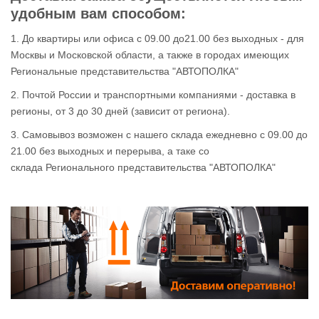
удобным вам способом:
1. До квартиры или офиса с 09.00 до21.00 без выходных - для
Москвы и Московской области, а также в городах имеющих
Региональные представительства "АВТОПОЛКА"
2. Почтой России и транспортными компаниями - доставка в
регионы, от 3 до 30 дней (зависит от региона).
3. Самовывоз возможен с нашего склада ежедневно с 09.00 до
21.00 без выходных и перерыва, а таке со
склада Регионального представительства "АВТОПОЛКА"