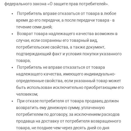
федерального закона «О защите прав потребителей».
Потребитель вправе отказаться от товара в любое
время до его передачи, а после передачи товара - в
течение семи дней;
Возврат товара надлежащего качества возможен в
случае, если сохранены его товарный вид,
потребительские свойства, а также документ,
подтверждающий факт и условия покупки указанного
товара;
Потребитель не вправе отказаться от товара
надлежащего качества, имеющего индивидуально-
определенные свойства, если указанный товар может
быть использован исключительно приобретающим его
человеком;
При отказе потребителя от товара продавец должен
возвратить ему денежную сумму, уплаченную
потребителем по договору, за исключением расходов
продавца на доставку от потребителя возвращенного
товара, не позднее чем через десять дней со дня