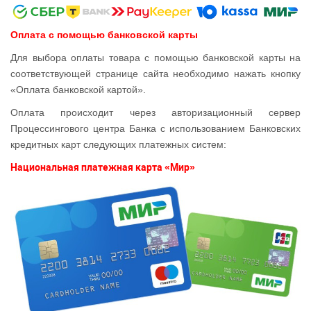
Оплата с помощью банковской карты
Для выбора оплаты товара с помощью банковской карты на
соответствующей странице сайта необходимо нажать кнопку
«Оплата банковской картой».
Оплата происходит через авторизационный сервер
Процессингового центра Банка с использованием Банковских
кредитных карт следующих платежных систем:
Национальная платежная карта «Мир»