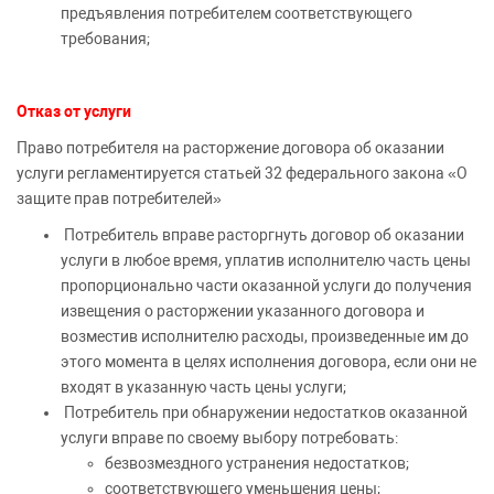
предъявления потребителем соответствующего
требования;
Отказ от услуги
Право потребителя на расторжение договора об оказании
услуги регламентируется статьей 32 федерального закона «О
защите прав потребителей»
Потребитель вправе расторгнуть договор об оказании
услуги в любое время, уплатив исполнителю часть цены
пропорционально части оказанной услуги до получения
извещения о расторжении указанного договора и
возместив исполнителю расходы, произведенные им до
этого момента в целях исполнения договора, если они не
входят в указанную часть цены услуги;
Потребитель при обнаружении недостатков оказанной
услуги вправе по своему выбору потребовать:
безвозмездного устранения недостатков;
соответствующего уменьшения цены;