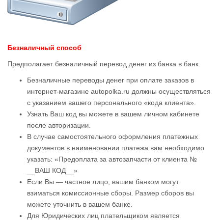
Безналичный способ
Предполагает безналичный перевод денег из банка в банк.
Безналичные переводы денег при оплате заказов в
интернет-магазине autopolka.ru должны осуществляться
с указанием вашего персонального «кода клиента».
Узнать Ваш код вы можете в вашем личном кабинете
после авторизации.
В случае самостоятельного оформления платежных
документов в наименовании платежа вам необходимо
указать: «Предоплата за автозапчасти от клиента №
__ВАШ КОД__»
Если Вы — частное лицо, вашим банком могут
взиматься комиссионные сборы. Размер сборов вы
можете уточнить в вашем банке.
Для Юридических лиц плательщиком является