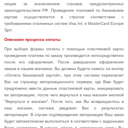
лицам за исключением случаев, предусмотренных
законодательством РФ. Проведение платежей по банковским
картам осуществляется в строгом соответствии с
требованиями платежных систем Visa Int. и MasterCard Europe
Sprl.
Описание процессa оплаты
При выборе формы оплаты с помощью пластиковой карты
проведение платежа по заказу производится непосредственно
после его оформления. После завершения оформления
заказа в нашем магазине, Вы должны будете нажать на кнопку
«Оплата банковской картой», при этом система переключит
Вас на страницу авторизационного сервера, где Вам будет
предложено ввести данные пластиковой карты, инициировать
ее авторизацию, после чего вернуться в наш магазин кнопкой
"Вернуться в магазин". После того, как Вы возвращаетесь в
наш магазин, система уведомит Вас о результатах
авторизации. В случае подтверждения авторизации Ваш заказ
будет автоматически выполняться в соответствии с заданными
Вами условиями. В случае отказа в авторизации карты Вы