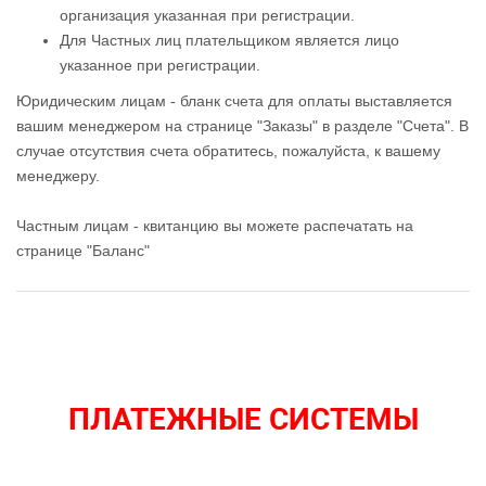
организация указанная при регистрации.
Для Частных лиц плательщиком является лицо
указанное при регистрации.
Юридическим лицам - бланк счета для оплаты выставляется
вашим менеджером на странице "Заказы" в разделе "Счета". В
случае отсутствия счета обратитесь, пожалуйста, к вашему
менеджеру.
Частным лицам - квитанцию вы можете распечатать на
странице "Баланс"
ПЛАТЕЖНЫЕ СИСТЕМЫ