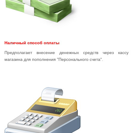
Наличный способ оплаты
Предполагает внесение денежных средств через кассу
магазина для пополнения "Персонального счета".