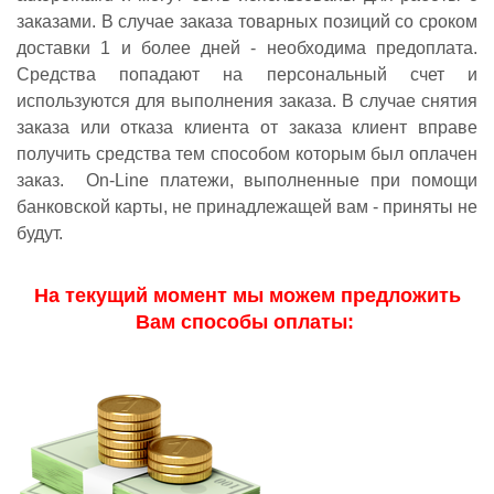
заказами. В случае заказа товарных позиций со сроком
доставки 1 и более дней - необходима предоплата.
Средства попадают на персональный счет и
используются для выполнения заказа. В случае снятия
заказа или отказа клиента от заказа клиент вправе
получить средства тем способом которым был оплачен
заказ. Оn-Line платежи, выполненные при помощи
банковской карты, не принадлежащей вам - приняты не
будут.
На текущий момент мы можем предложить
Вам способы оплаты: