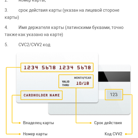
2. номер карты,
3. срок действия карты (указан на лицевой стороне
карты)
4. Имя держателя карты (латинскими буквами, точно
также как указано на карте)
5. CVC2/CVV2 код