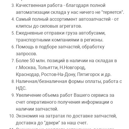
Качественная работа - благодаря полной
автоматизации склада у нас ничего не "теряется".
Самый полный ассортимент автозапчастей - от
клипсы до силовых агрегатов.
Ежедневные отправки груза автобусами,
транспортными компаниями в регионы.
Помощь в подборе запчастей, обработку
запросов.
Более 50 млн. позиций в наличии на складах в
г.Москва, Тольятти, Н.Новгород,
Краснодар, Ростов-На-Дону, Пятигорск и др.
Наличная/безналичная формы оплаты, работа с
НДС.
Увеличение объема работ Вашего сервиса за
счет оперативного получения информации о
наличии запчастей.
Экономия на затратах по доставке запчастей,
доставка до "двери" за наш счет.