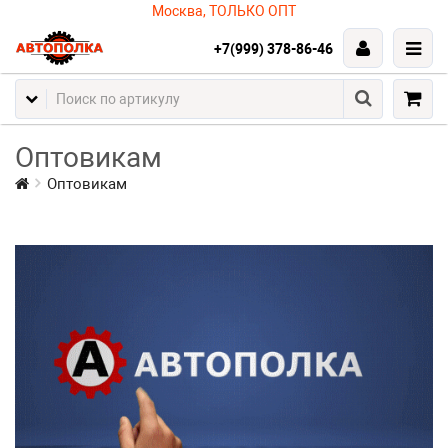
Москва, ТОЛЬКО ОПТ
+7(999) 378-86-46
Оптовикам
Оптовикам